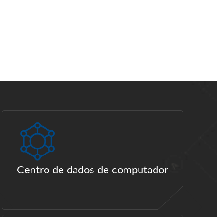
Centro de dados de computador