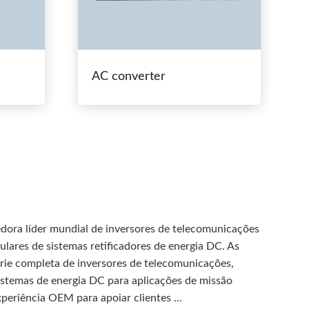
AC converter
edora líder mundial de inversores de telecomunicações
lares de sistemas retificadores de energia DC. As
rie completa de inversores de telecomunicações,
 sistemas de energia DC para aplicações de missão
periência OEM para apoiar clientes ...