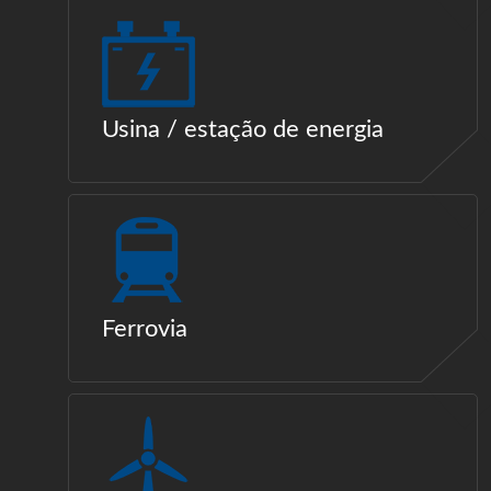
Usina / estação de energia
Ferrovia