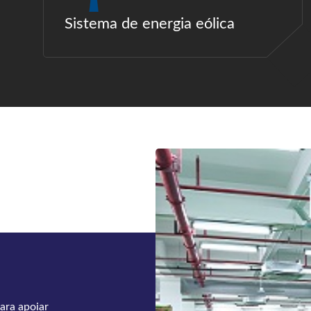
Sistema de energia eólica
versores de