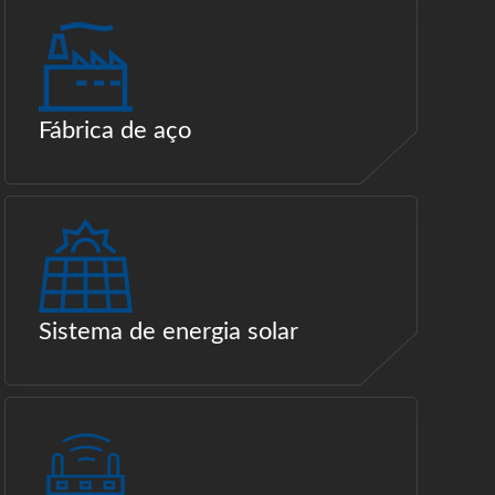
Fábrica de aço
Sistema de energia solar