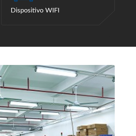
Dispositivo WIFI