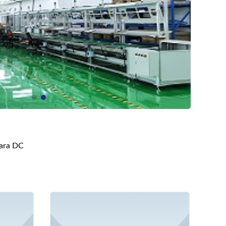
para DC