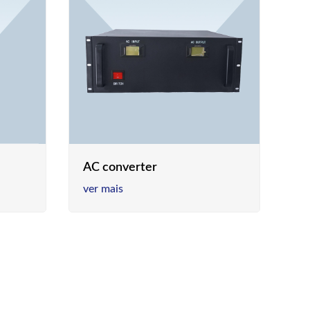
AC converter
ver mais