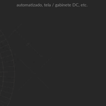
automatizado, tela / gabinete DC, etc.